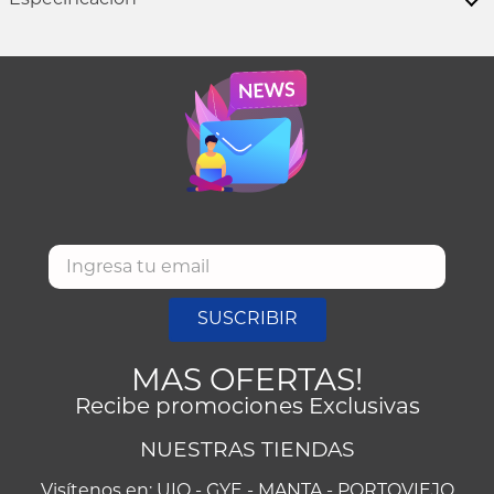
SUSCRIBIR
MAS OFERTAS!
Recibe promociones Exclusivas
NUESTRAS TIENDAS
Visítenos en: UIO - GYE - MANTA - PORTOVIEJO