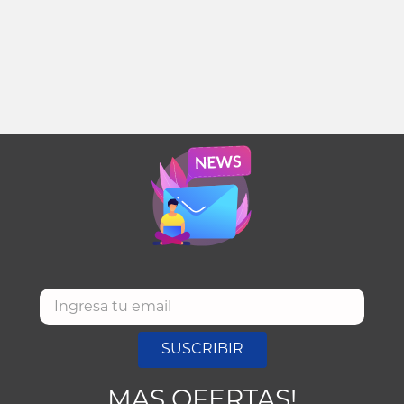
SUSCRIBIR
MAS OFERTAS!