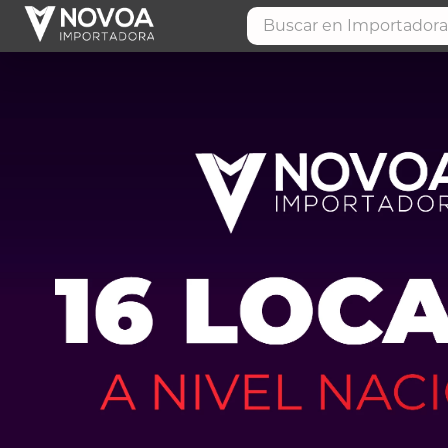
Buscar en Importadora 