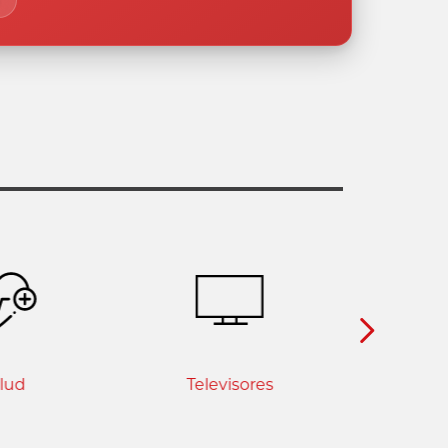
lud
Televisores