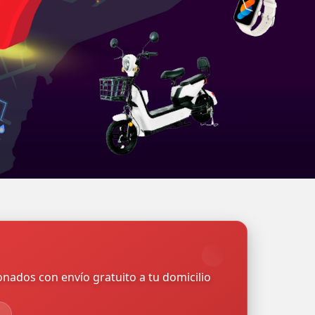
nados con envío gratuito a tu domicilio
→