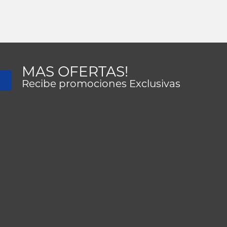
MAS OFERTAS!
Recibe promociones Exclusivas