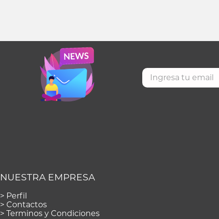
NUESTRA EMPRESA
>
Perfil
>
Contactos
>
Terminos y Condiciones