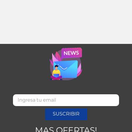
SUSCRIBIR
MAS OFERTAS!