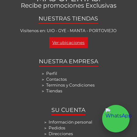
Recibe promociones Exclusivas
NUESTRAS TIENDAS
Visítenos en: UIO - GYE - MANTA - PORTOVIEJO
Ver ubicaciones
NUESTRA EMPRESA
Perfil
>
Contactos
>
Terminos y Condiciones
>
Tiendas
>
SU CUENTA
Información personal
>
Pedidos
>
Direcciones
>