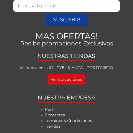
SUSCRIBIR
MAS OFERTAS!
Recibe promociones Exclusivas
NUESTRAS TIENDAS
Visítenos en: UIO - GYE - MANTA - PORTOVIEJO
Ver ubicaciones
NUESTRA EMPRESA
Perfil
>
Contactos
>
Terminos y Condiciones
>
Tiendas
>