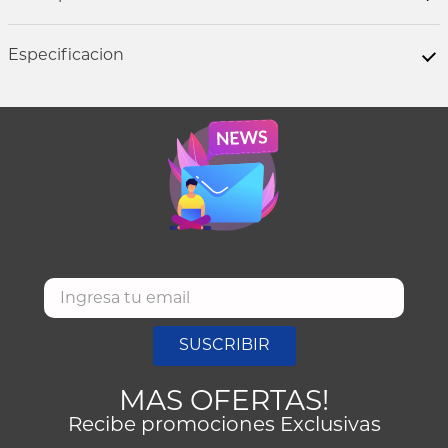
Especificacion
SUSCRIBIR
MAS OFERTAS!
Recibe promociones Exclusivas